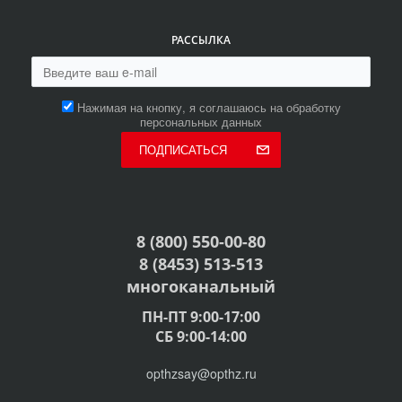
РАССЫЛКА
Нажимая на кнопку, я соглашаюсь на обработку
персональных данных
ПОДПИСАТЬСЯ
8 (800) 550-00-80
8 (8453) 513-513
многоканальный
ПН-ПТ 9:00-17:00
СБ 9:00-14:00
opthzsay@opthz.ru