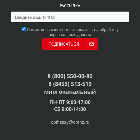
РАССЫЛКА
Нажимая на кнопку, я соглашаюсь на обработку
персональных данных
ПОДПИСАТЬСЯ
8 (800) 550-00-80
8 (8453) 513-513
многоканальный
ПН-ПТ 9:00-17:00
СБ 9:00-14:00
opthzsay@opthz.ru