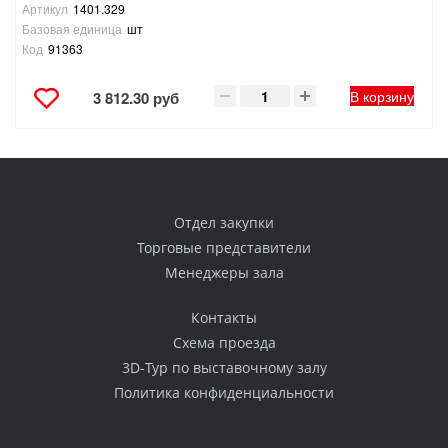
Артикул
1401.329
Базовая единица
шт
Код
91363
В корзину
3 812.30 руб
Отдел закупки
Торговые представители
Менеджеры зала
Контакты
Схема проезда
3D-Тур по выставочному залу
Политика конфиденциальности