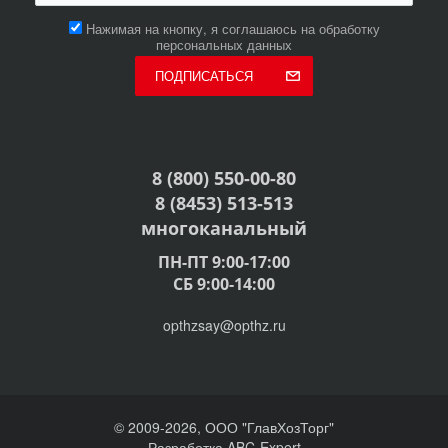
Нажимая на кнопку, я соглашаюсь на обработку
персональных данных
ПОДПИСАТЬСЯ
8 (800) 550-00-80
8 (8453) 513-513
многоканальный
ПН-ПТ 9:00-17:00
СБ 9:00-14:00
opthzsay@opthz.ru
© 2009-2026, ООО "ГлавХозТорг"
Разработка ABC-Expert