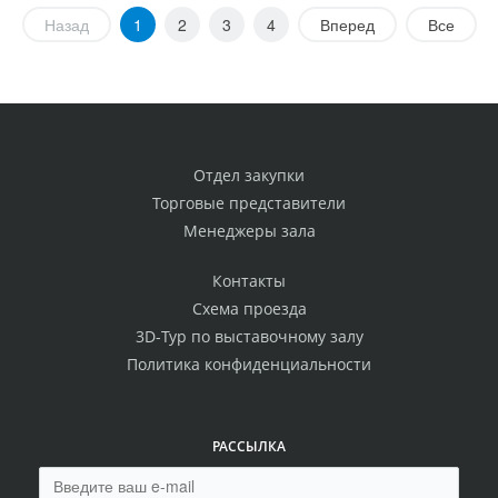
Назад
1
2
3
4
Вперед
Все
Отдел закупки
Торговые представители
Менеджеры зала
Контакты
Схема проезда
3D-Тур по выставочному залу
Политика конфиденциальности
РАССЫЛКА