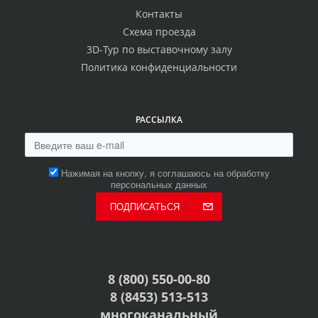
Контакты
Схема проезда
3D-Тур по выставочному залу
Политика конфиденциальности
РАССЫЛКА
Нажимая на кнопку, я соглашаюсь на обработку
персональных данных
ПОДПИСАТЬСЯ
8 (800) 550-00-80
8 (8453) 513-513
многоканальный