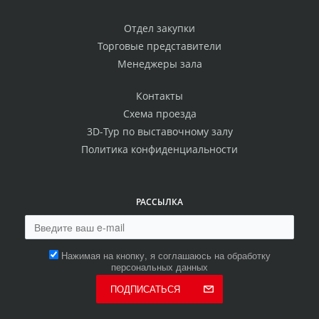
Отдел закупки
Торговые представители
Менеджеры зала
Контакты
Схема проезда
3D-Тур по выставочному залу
Политика конфиденциальности
РАССЫЛКА
Нажимая на кнопку, я соглашаюсь на обработку
персональных данных
ПОДПИСАТЬСЯ