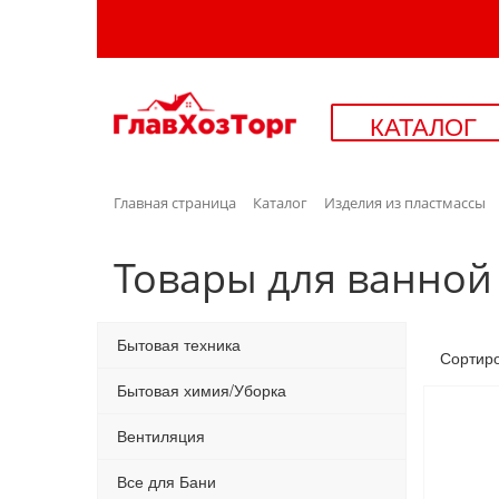
КАТАЛОГ
Главная страница
Каталог
Изделия из пластмассы
Товары для ванной
Бытовая техника
Сортир
Бытовая химия/Уборка
Вентиляция
Все для Бани