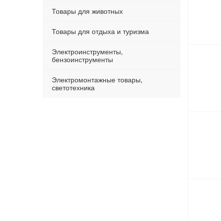
Товары для животных
Товары для отдыха и туризма
Электроинструменты,
бензоинструменты
Электромонтажные товары,
светотехника