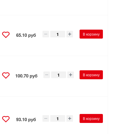
В корзину
65.10 руб
В корзину
100.70 руб
В корзину
93.10 руб