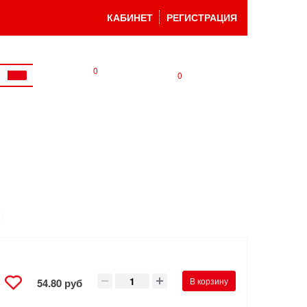
КАБИНЕТ
РЕГИСТРАЦИЯ
0
0
В корзину
54.80 руб