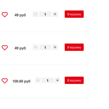
В корзину
49 руб
В корзину
49 руб
В корзину
100.60 руб