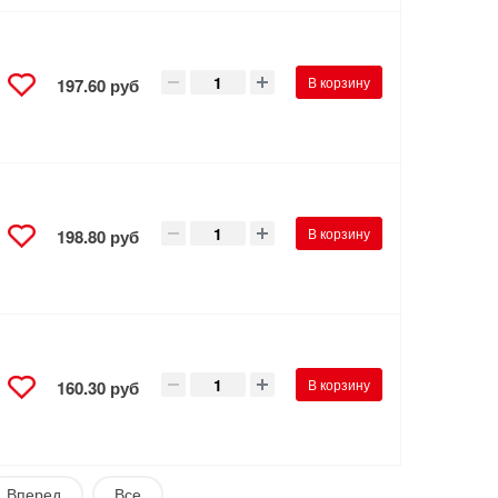
В корзину
197.60 руб
В корзину
198.80 руб
В корзину
160.30 руб
Вперед
Все