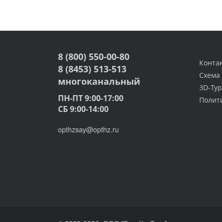
8 (800) 550-00-80
Конта
8 (8453) 513-513
Схема
многоканальный
3D-Тур
ПН-ПТ 9:00-17:00
Полит
СБ 9:00-14:00
opthzsay@opthz.ru