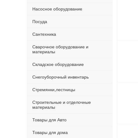
Насосное оборудование
Посуда
Сантехника
Сварочное оборудование и
материалы
Складское оборудование
Снегоуборочный инвентарь
Стремянки,лестницы
Строительные и отделочные
материалы
Товары для Авто
Товары для дома