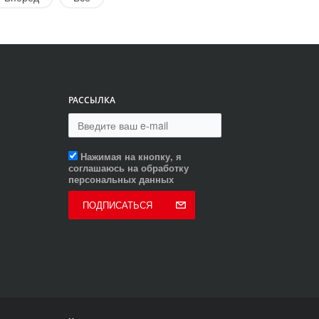
РАССЫЛКА
Нажимая на кнопку, я
соглашаюсь на обработку
персональных данных
ПОДПИСАТЬСЯ