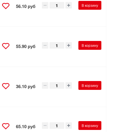
В корзину
56.10 руб
В корзину
55.90 руб
В корзину
36.10 руб
В корзину
65.10 руб