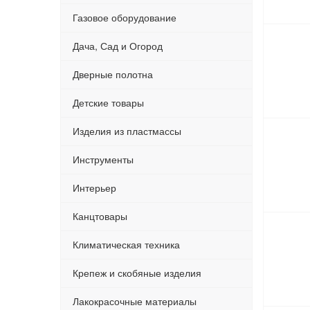
Газовое оборудование
Дача, Сад и Огород
Дверные полотна
Детские товары
Изделия из пластмассы
Инструменты
Интерьер
Канцтовары
Климатическая техника
Крепеж и скобяные изделия
Лакокрасочные материалы