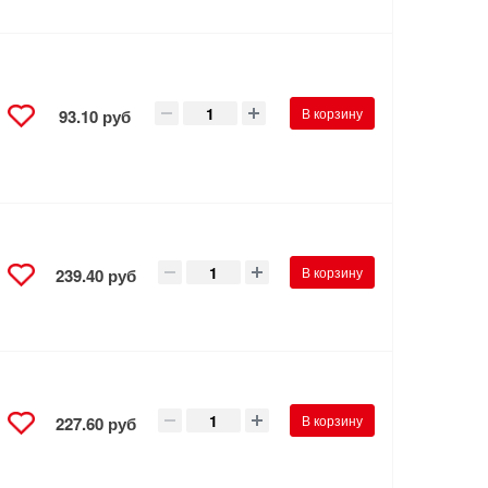
В корзину
93.10 руб
В корзину
239.40 руб
В корзину
227.60 руб