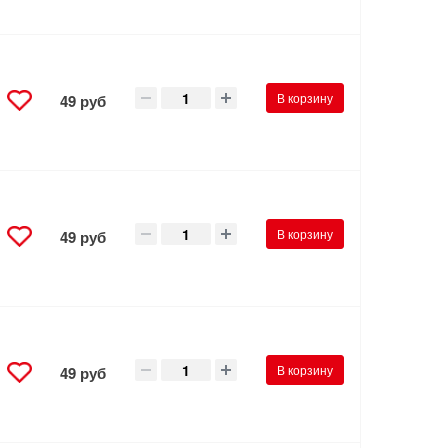
В корзину
49 руб
В корзину
49 руб
В корзину
49 руб