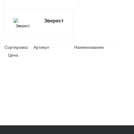
Эверест
Сортировка:
Артикул
Наименование
Цена