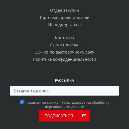
Отдел закупки
Торговые представители
Менеджеры зала
Контакты
Схема проезда
3D-Тур по выставочному залу
Политика конфиденциальности
РАССЫЛКА
Нажимая на кнопку, я соглашаюсь на обработку
персональных данных
ПОДПИСАТЬСЯ