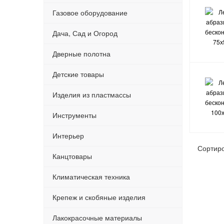
Газовое оборудование
Дача, Сад и Огород
Дверные полотна
Детские товары
Изделия из пластмассы
Инструменты
Интерьер
Сортир
Канцтовары
Климатическая техника
Крепеж и скобяные изделия
Лакокрасочные материалы