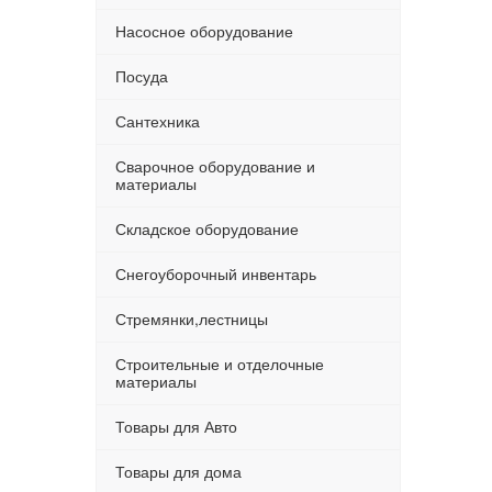
Насосное оборудование
Посуда
Сантехника
Сварочное оборудование и
материалы
Складское оборудование
Снегоуборочный инвентарь
Стремянки,лестницы
Строительные и отделочные
материалы
Товары для Авто
Товары для дома