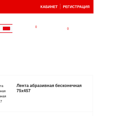
КАБИНЕТ
РЕГИСТРАЦИЯ
0
0
Лента абразивная бесконечная
75х457