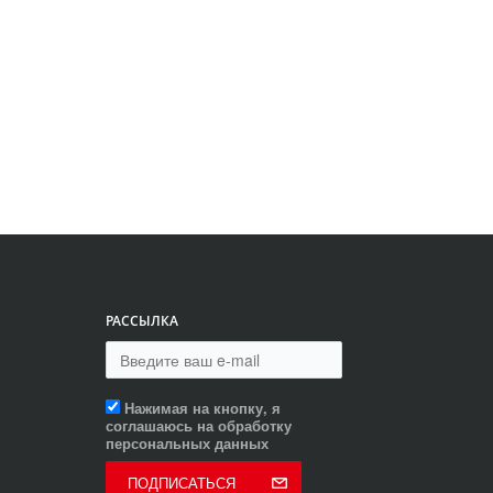
РАССЫЛКА
Нажимая на кнопку, я
соглашаюсь на обработку
персональных данных
ПОДПИСАТЬСЯ