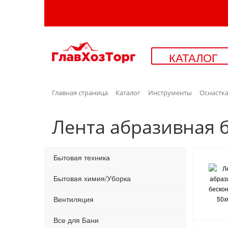
КАТАЛОГ
Главная страница
Каталог
Инструменты
Оснастка
Лента абразивная 
Бытовая техника
Бытовая химия/Уборка
Вентиляция
Все для Бани