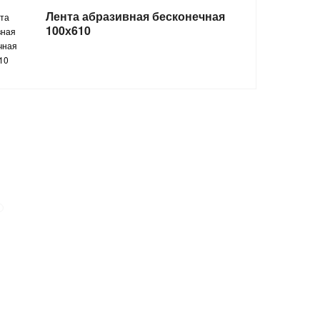
Лента абразивная бесконечная
100х610