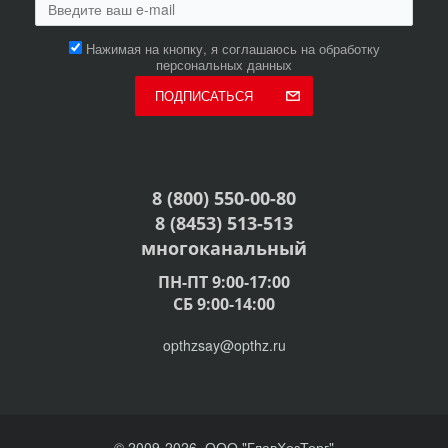
Нажимая на кнопку, я соглашаюсь на обработку
персональных данных
ПОДПИСАТЬСЯ
8 (800) 550-00-80
8 (8453) 513-513
многоканальный
ПН-ПТ 9:00-17:00
СБ 9:00-14:00
opthzsay@opthz.ru
© 2009-2026, ООО "ГлавХозТорг"