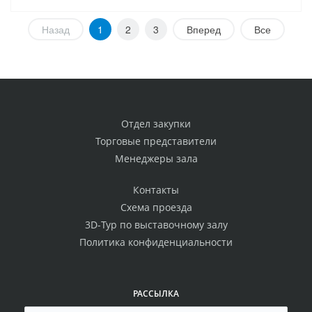
Назад
1
2
3
Вперед
Все
Отдел закупки
Торговые представители
Менеджеры зала
Контакты
Схема проезда
3D-Тур по выставочному залу
Политика конфиденциальности
РАССЫЛКА