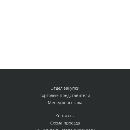
Отдел закупки
Торговые представители
Менеджеры зала
Контакты
Схема проезда