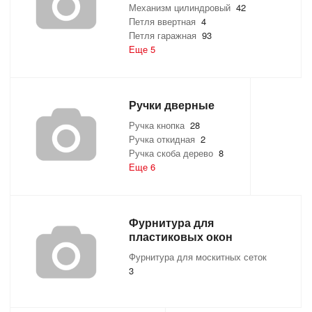
Механизм цилиндровый
42
Петля ввертная
4
Петля гаражная
93
Еще 5
Ручки дверные
Ручка кнопка
28
Ручка откидная
2
Ручка скоба дерево
8
Еще 6
Фурнитура для
пластиковых окон
Фурнитура для москитных сеток
3