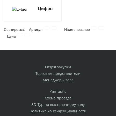
Цифры
Сортировка:
Артикул
Наименование
Цена
Отдел закупки
Торговые представители
Менеджеры зала
Контакты
Схема проезда
3D-Тур по выставочному залу
Политика конфиденциальности