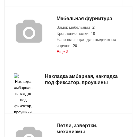
Мебельная фурнитура
Замок мебельный
2
Крепление полки
10
Направляющая для выдвижных
ящиков
20
Еще 3
Накладка амбарная, накладка
под фиксатор, проушины
Петли, завертки,
механизмы