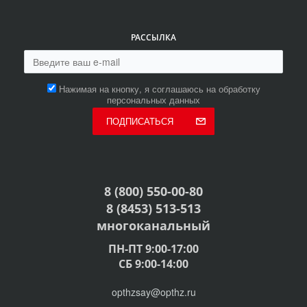
РАССЫЛКА
Нажимая на кнопку, я соглашаюсь на обработку
персональных данных
ПОДПИСАТЬСЯ
8 (800) 550-00-80
8 (8453) 513-513
многоканальный
ПН-ПТ 9:00-17:00
СБ 9:00-14:00
opthzsay@opthz.ru