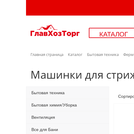
КАТАЛОГ
Главная страница
Каталог
Бытовая техника
Ферме
Машинки для стри
Бытовая техника
Сортир
Бытовая химия/Уборка
Вентиляция
Все для Бани