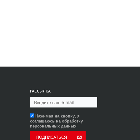
РАССЫЛКА
Нажимая на кнопку, я
соглашаюсь на обработку
персональных данных
ПОДПИСАТЬСЯ