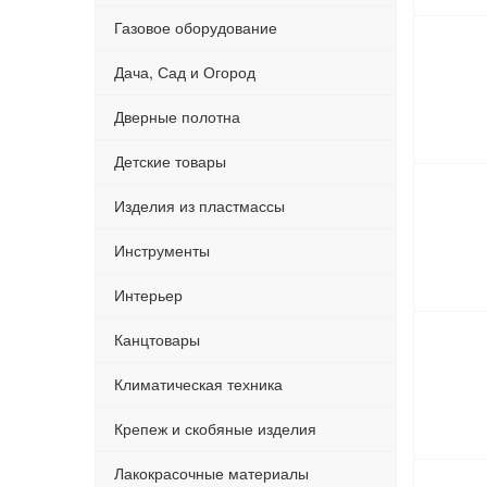
Газовое оборудование
Дача, Сад и Огород
Дверные полотна
Детские товары
Изделия из пластмассы
Инструменты
Интерьер
Канцтовары
Климатическая техника
Крепеж и скобяные изделия
Лакокрасочные материалы