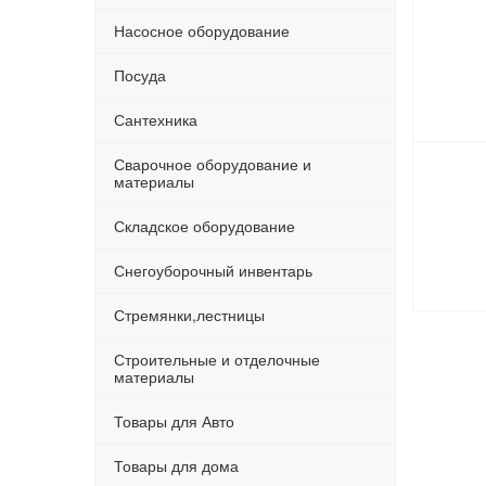
Насосное оборудование
Посуда
Сантехника
Сварочное оборудование и
материалы
Складское оборудование
Снегоуборочный инвентарь
Стремянки,лестницы
Строительные и отделочные
материалы
Товары для Авто
Товары для дома