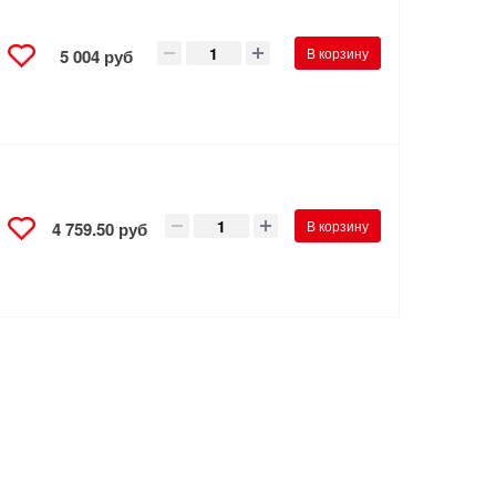
В корзину
5 004 руб
В корзину
4 759.50 руб