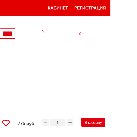
КАБИНЕТ
РЕГИСТРАЦИЯ
0
0
В корзину
775 руб