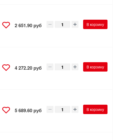
В корзину
2 651.90 руб
В корзину
4 272.20 руб
В корзину
5 689.60 руб