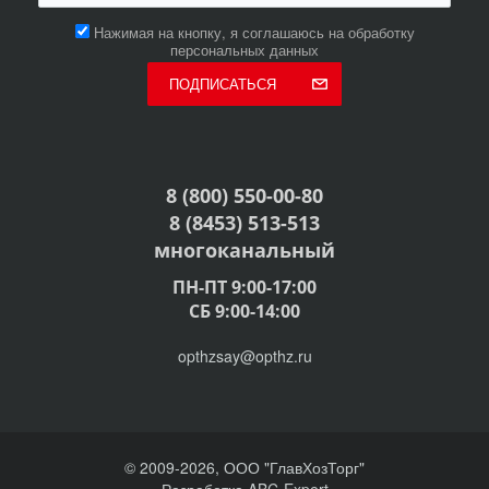
Нажимая на кнопку, я соглашаюсь на обработку
персональных данных
ПОДПИСАТЬСЯ
8 (800) 550-00-80
8 (8453) 513-513
многоканальный
ПН-ПТ 9:00-17:00
СБ 9:00-14:00
opthzsay@opthz.ru
© 2009-2026, ООО "ГлавХозТорг"