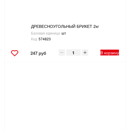
ДРЕВЕСНОУГОЛЬНЫЙ БРИКЕТ 2кг
Базовая единица
шт
Код
574823
В корзину
247 руб