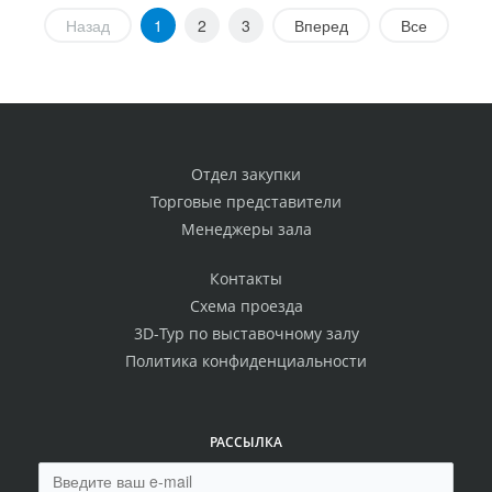
Назад
1
2
3
Вперед
Все
Отдел закупки
Торговые представители
Менеджеры зала
Контакты
Схема проезда
3D-Тур по выставочному залу
Политика конфиденциальности
РАССЫЛКА