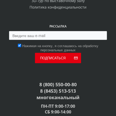
3D-Тур по выставочному залу
Политика конфиденциальности
РАССЫЛКА
Нажимая на кнопку, я соглашаюсь на обработку
персональных данных
ПОДПИСАТЬСЯ
8 (800) 550-00-80
8 (8453) 513-513
многоканальный
ПН-ПТ 9:00-17:00
СБ 9:00-14:00