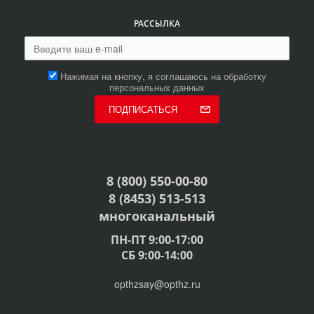
РАССЫЛКА
Нажимая на кнопку, я соглашаюсь на обработку
персональных данных
ПОДПИСАТЬСЯ
8 (800) 550-00-80
8 (8453) 513-513
многоканальный
ПН-ПТ 9:00-17:00
СБ 9:00-14:00
opthzsay@opthz.ru