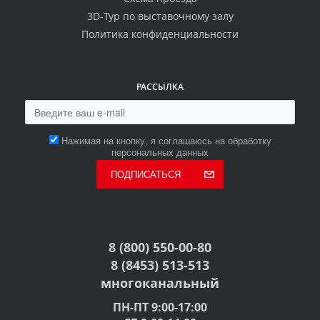
3D-Тур по выставочному залу
Политика конфиденциальности
РАССЫЛКА
Нажимая на кнопку, я соглашаюсь на обработку
персональных данных
ПОДПИСАТЬСЯ
8 (800) 550-00-80
8 (8453) 513-513
многоканальный
ПН-ПТ 9:00-17:00