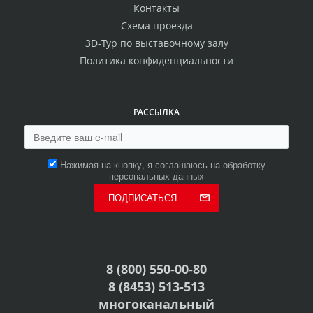
Контакты
Схема проезда
3D-Тур по выставочному залу
Политика конфиденциальности
РАССЫЛКА
Нажимая на кнопку, я соглашаюсь на обработку
персональных данных
ПОДПИСАТЬСЯ
8 (800) 550-00-80
8 (8453) 513-513
многоканальный