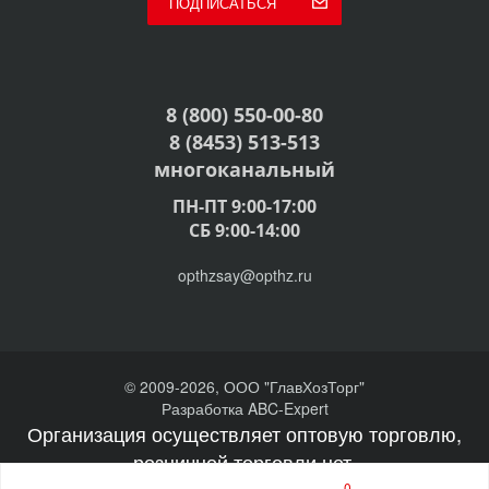
ПОДПИСАТЬСЯ
8 (800) 550-00-80
8 (8453) 513-513
многоканальный
ПН-ПТ 9:00-17:00
СБ 9:00-14:00
opthzsay@opthz.ru
© 2009-2026, ООО "ГлавХозТорг"
Разработка ABC-Expert
Организация осуществляет оптовую торговлю,
розничной торговли нет.
0