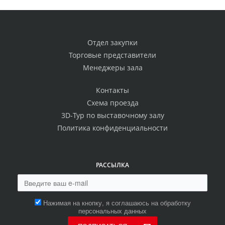
Отдел закупки
Торговые представители
Менеджеры зала
Контакты
Схема проезда
3D-Тур по выставочному залу
Политика конфиденциальности
РАССЫЛКА
Нажимая на кнопку, я соглашаюсь на обработку
персональных данных