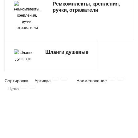
Ремкомплекты, крепления,
ручки, отражатели
ТОВАРЫ ДЛЯ ОТДЫХА И ТУРИЗМА
ЭЛЕКТРОИНСТРУМЕНТЫ, БЕНЗОИНСТРУМЕНТЫ
ЭЛЕКТРОМОНТАЖНЫЕ ТОВАРЫ, СВЕТОТЕХНИКА
Шланги душевые
Сортировка:
Артикул
Наименование
Цена